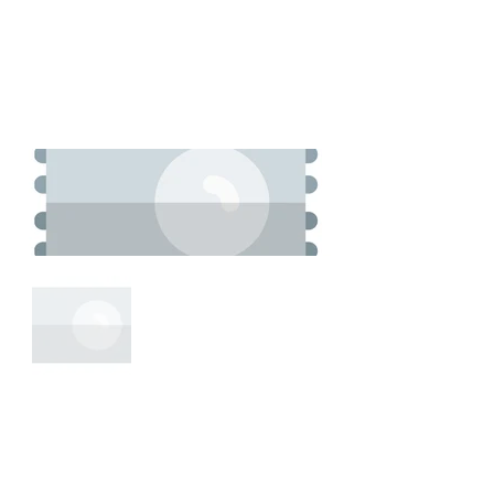
Kontaktiere
n Sie uns
Über uns