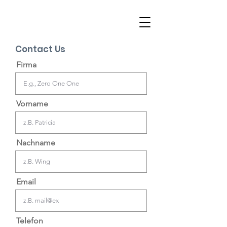
Contact Us
Firma
Vorname
Nachname
Email
Telefon