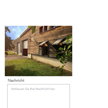
Nachricht