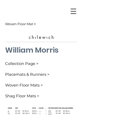
Woven Floor Mat ˃
William Morris
Collection Page >
Placemats & Runners >
Woven Floor Mats >
Shag Floor Mats >